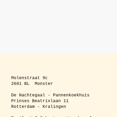
Molenstraat 9c
2681 BL Monster
De Nachtegaal - Pannenkoekhuis
Prinses Beatrixlaan 11
Rotterdam - Kralingen